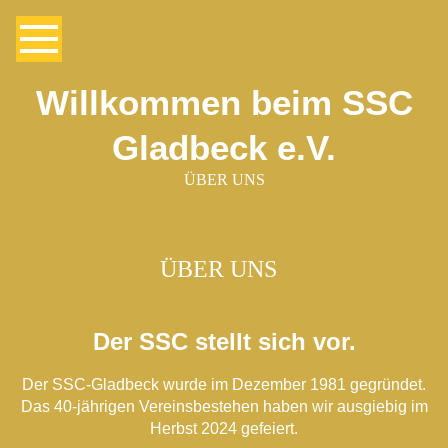
Willkommen beim SSC
Gladbeck e.V.
ÜBER UNS
ÜBER UNS
Der SSC stellt sich vor.
Der SSC-Gladbeck wurde im Dezember 1981 gegründet.
Das 40-jährigen Vereinsbestehen haben wir ausgiebig im
Herbst 2024 gefeiert.